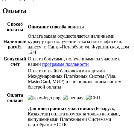
Оплата
Способ
Описание способа оплаты
оплаты
Оплата заказа осуществляется наличными
Наличный
курьеру при получении заказа или в офисе по
расчёт
адресу: г. Санкт-Петербург, ул. Фурштатская, дом
12/4
Бонусный
Оплата бонусами, полученными за участие в
счёт
нашей
программе лояльности
Оплата онлайн банковскими картами
Международных Платёжных Систем (Visa,
MasterCard, МИР) и с использованием систем
быстрой оплаты
Оплата
онлайн
Для иностранных участников
(Беларусь,
Казахстан) оплата возможна только картами,
выпущенными Платёжными Системами -
партнёрами НСПК.