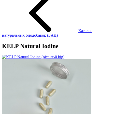
Каталог
натуральных биодобавок (БАД)
KELP Natural Iodine