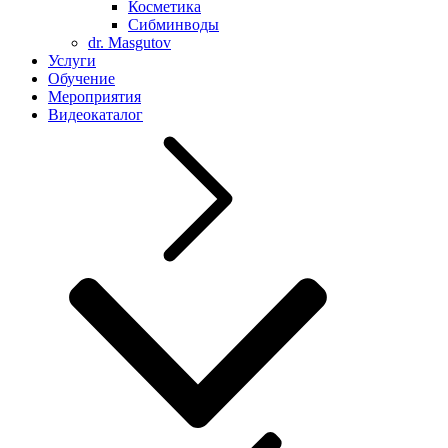
Косметика
Сибминводы
dr. Masgutov
Услуги
Обучение
Мероприятия
Видеокаталог