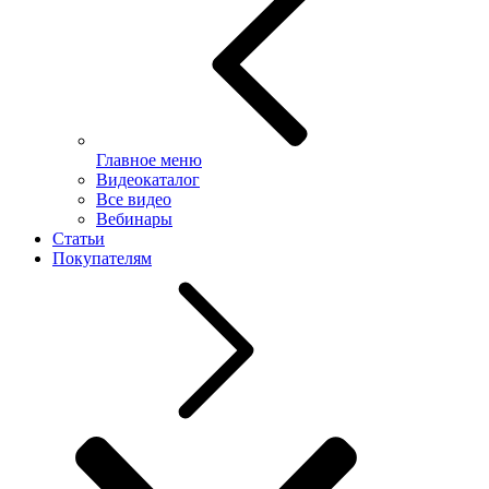
Главное меню
Видеокаталог
Все видео
Вебинары
Статьи
Покупателям