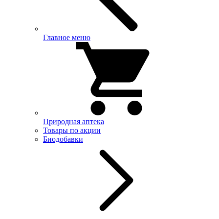
Главное меню
Природная аптека
Товары по акции
Биодобавки