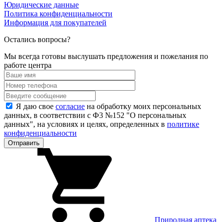
Юридические данные
Политика конфиденциальности
Информация для покупателей
Остались вопросы?
Мы всегда готовы выслушать предложения и пожелания по
работе центра
Я даю свое
согласие
на обработку моих персональных
данных, в соответствии с Ф3 №152 "О персональных
данных", на условиях и целях, определенных в
политике
конфиденциальности
Природная аптека