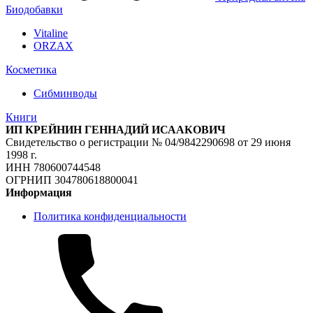
Биодобавки
Vitaline
ORZAX
Косметика
Сибминводы
Книги
ИП КРЕЙНИН ГЕННАДИЙ ИСААКОВИЧ
Свидетельство о регистрации № 04/9842290698 от 29 июня
1998 г.
ИНН 780600744548
ОГРНИП 304780618800041
Информация
Политика конфиденциальности