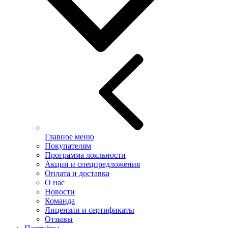
Главное меню
Покупателям
Программа лояльности
Акции и спецпредложения
Оплата и доставка
О нас
Новости
Команда
Лицензии и сертификаты
Отзывы