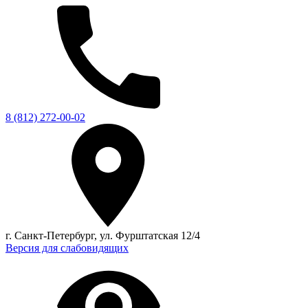
8 (812) 272-00-02
г. Санкт-Петербург, ул. Фурштатская 12/4
Версия для слабовидящих