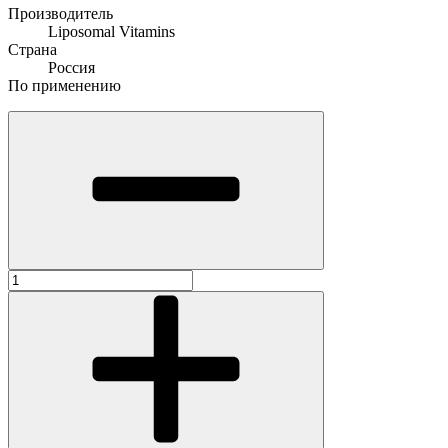
Производитель
Liposomal Vitamins
Страна
Россия
По применению