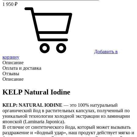
1 950 ₽
Добавить в
корзину
Описание
Оплата и доставка
Отзывы
Описание
KELP Natural Iodine
KELP: NATURAL IODINE
— это 100% натуральный
органический йод в растительных капсулах, полученный по
уникальной технологии холодной экстракции из ламинарии
японской (Laminaria Japonica).
В отличие от синтетического йода, который может вызывать
раздражение и «йодный удар», наш продукт действует мягко и