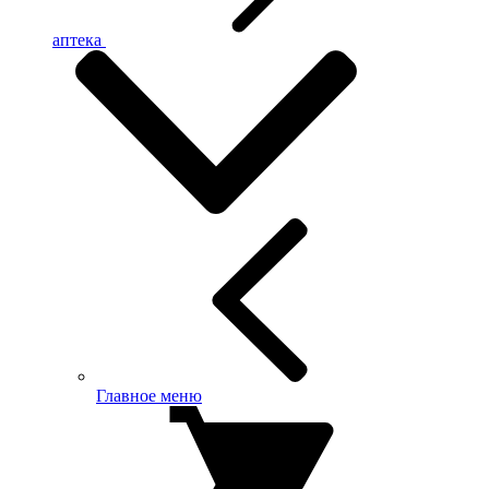
аптека
Главное меню