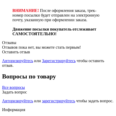
ВНИМАНИЕ!
После оформления заказа, трек-
номер посылки будет отправлен на электронную
почту, указанную при оформлении заказа.
Движение посылки покупатель отслеживает
САМОСТОЯТЕЛЬНО!
Отзывы
Отзывов пока нет, вы можете стать первым!
Оставить отзыв
Авторизируйтесь
или
Зарегистрируйтесь
чтобы оставить
отзыв.
Вопросы по товару
Все вопросы
Задать вопрос
Авторизируйтесь
или
зарегистрируйтесь
чтобы задать вопрос.
Информация