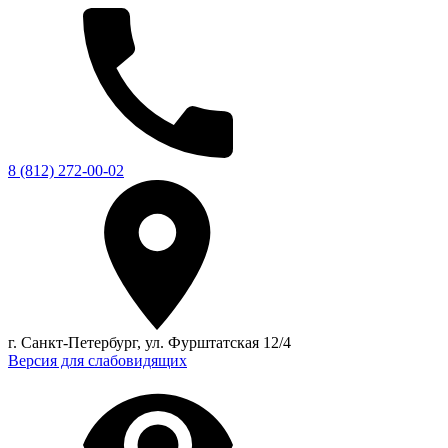
8 (812) 272-00-02
г. Санкт-Петербург, ул. Фурштатская 12/4
Версия для слабовидящих