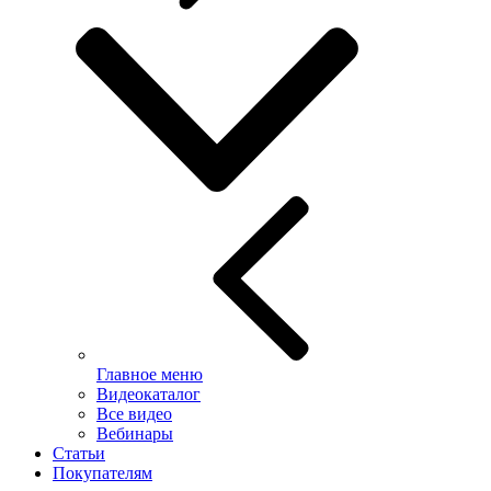
Главное меню
Видеокаталог
Все видео
Вебинары
Статьи
Покупателям