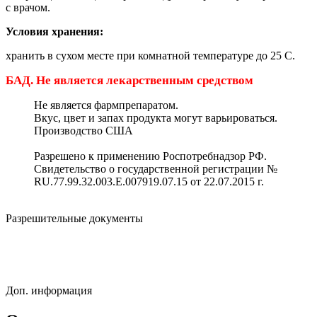
с врачом.
Условия хранения:
хранить в сухом месте при комнатной температуре до 25 C.
БАД. Не является лекарственным средством
Не является фармпрепаратом.
Вкус, цвет и запах продукта могут варьироваться.
Производство США
Разрешено к применению Роспотребнадзор РФ.
Свидетельство о государственной регистрации №
RU.77.99.32.003.Е.007919.07.15 от 22.07.2015 г.
Разрешительные документы
Доп. информация