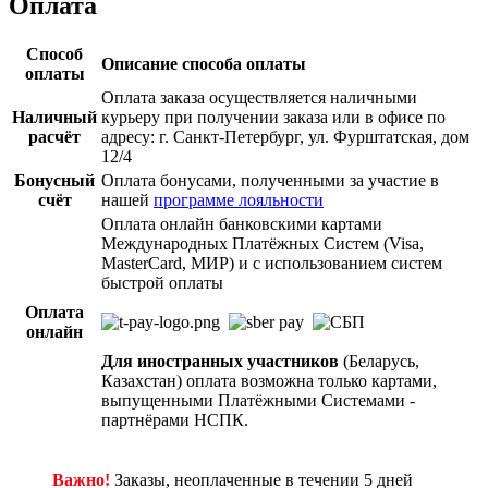
Оплата
Способ
Описание способа оплаты
оплаты
Оплата заказа осуществляется наличными
Наличный
курьеру при получении заказа или в офисе по
расчёт
адресу: г. Санкт-Петербург, ул. Фурштатская, дом
12/4
Бонусный
Оплата бонусами, полученными за участие в
счёт
нашей
программе лояльности
Оплата онлайн банковскими картами
Международных Платёжных Систем (Visa,
MasterCard, МИР) и с использованием систем
быстрой оплаты
Оплата
онлайн
Для иностранных участников
(Беларусь,
Казахстан) оплата возможна только картами,
выпущенными Платёжными Системами -
партнёрами НСПК.
Важно!
Заказы, неоплаченные в течении 5 дней