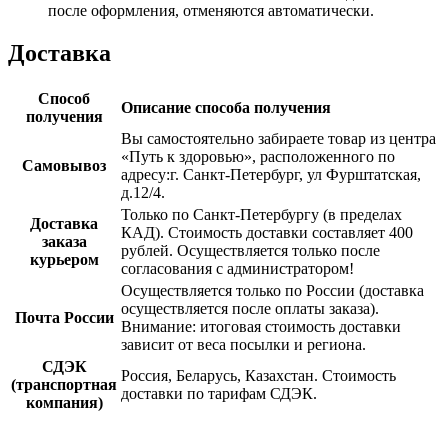
после оформления, отменяются автоматически.
Доставка
Способ
Описание способа получения
получения
Вы самостоятельно забираете товар из центра
«Путь к здоровью», расположенного по
Самовывоз
адресу:г. Санкт-Петербург, ул Фурштатская,
д.12/4.
Только по Санкт-Петербургу (в пределах
Доставка
КАД). Стоимость доставки составляет 400
заказа
рублей. Осуществляется только после
курьером
согласования с администратором!
Осуществляется только по России (доставка
осуществляется после оплаты заказа).
Почта России
Внимание: итоговая стоимость доставки
зависит от веса посылки и региона.
СДЭК
Россия, Беларусь, Казахстан. Стоимость
(транспортная
доставки по тарифам СДЭК.
компания)