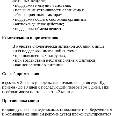
активных веществ;
• поддержка иммунной системы;
• повышение устойчивости организма к
неблагоприятным факторам;
• поддержка общего состояния организма;
• антиоксидантное действие;
• поддержка обмена веществ;
Рекомендации к применению:
В качестве биологически активной добавки к пище:
• для поддержки иммунной системы;
• при повышенных нагрузках;
• при воздействии неблагоприятных факторов;
• как дополнение к питанию;
Способ применения:
взрослым 2-6 капсул в день, желательно во время еды. Курс
приема - до 10 дней с последующим перерывом 5 дней. При
необходимости повтор через 1–2 месяца
Противопоказания:
индивидуальная непереносимость компонентов. Беременным
и кормящим женщинам рекомендуется проконсультироваться