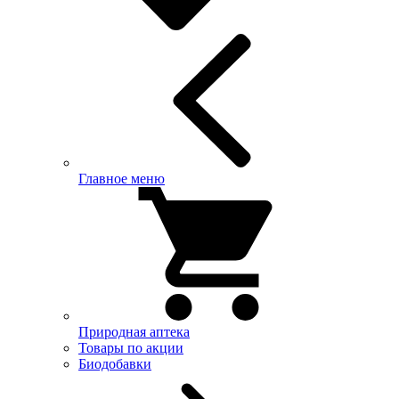
Главное меню
Природная аптека
Товары по акции
Биодобавки