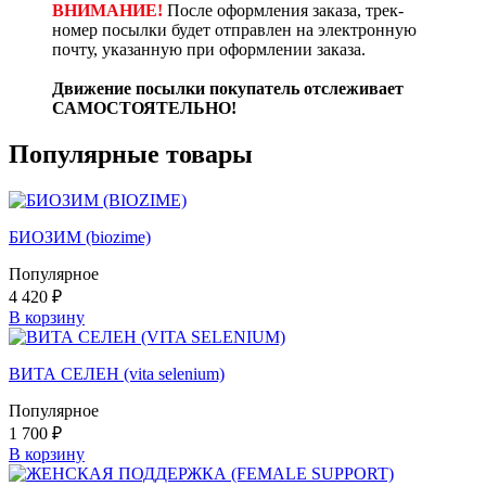
ВНИМАНИЕ!
После оформления заказа, трек-
номер посылки будет отправлен на электронную
почту, указанную при оформлении заказа.
Движение посылки покупатель отслеживает
САМОСТОЯТЕЛЬНО!
Популярные товары
БИОЗИМ (biozime)
Популярное
4 420 ₽
В корзину
ВИТА СЕЛЕН (vita selenium)
Популярное
1 700 ₽
В корзину