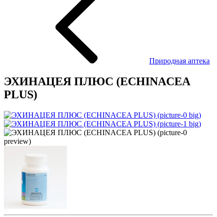
Природная аптека
ЭХИНАЦЕЯ ПЛЮС (ECHINACEA
PLUS)