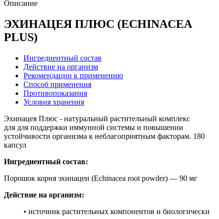
Описание
ЭХИНАЦЕЯ ПЛЮС (ECHINACEA
PLUS)
Ингредиентный состав
Действие на организм
Рекомендации к применению
Способ применения
Противопоказания
Условия хранения
Эхинацея Плюс - натуральный растительный комплекс
для для поддержки иммунной системы и повышении
устойчивости организма к неблагоприятным факторам. 180
капсул
Ингредиентный состав:
Порошок корня эхинацеи (Echinacea root powder) — 90 мг
Действие на организм:
• источник растительных компонентов и биологически