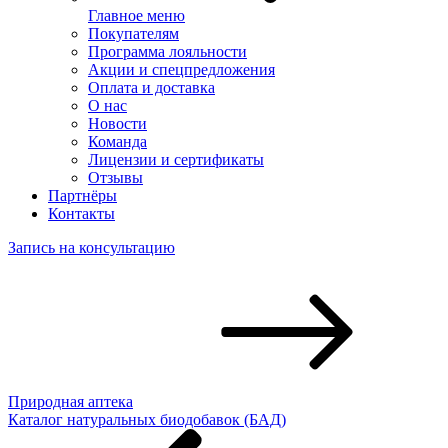
Главное меню
Покупателям
Программа лояльности
Акции и спецпредложения
Оплата и доставка
О нас
Новости
Команда
Лицензии и сертификаты
Отзывы
Партнёры
Контакты
Запись на консультацию
Природная аптека
Каталог натуральных биодобавок (БАД)