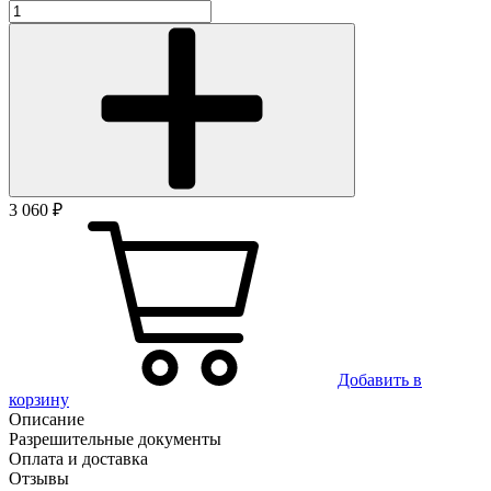
3 060 ₽
Добавить в
корзину
Описание
Разрешительные документы
Оплата и доставка
Отзывы