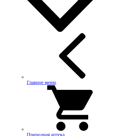
Главное меню
Природная аптека