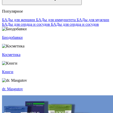
Популярное
БАДы для женщин
БАДы для иммунитета
БАДы для мужчин
БАДы для сердца и сосудов
БАДы для сердца и сосудов
Биодобавки
Косметика
Книги
dr. Masgutov