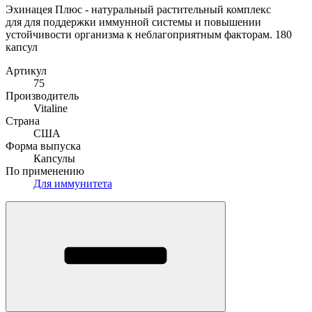
Эхинацея Плюс - натуральный растительный комплекс
для для поддержки иммунной системы и повышении
устойчивости организма к неблагоприятным факторам. 180
капсул
Артикул
75
Производитель
Vitaline
Страна
США
Форма выпуска
Капсулы
По применению
Для иммунитета