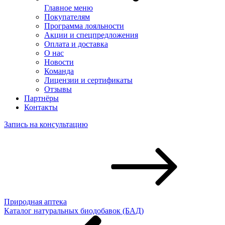
Главное меню
Покупателям
Программа лояльности
Акции и спецпредложения
Оплата и доставка
О нас
Новости
Команда
Лицензии и сертификаты
Отзывы
Партнёры
Контакты
Запись на консультацию
Природная аптека
Каталог натуральных биодобавок (БАД)