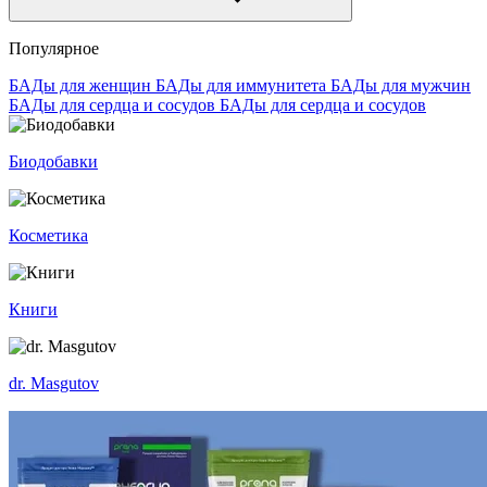
Популярное
БАДы для женщин
БАДы для иммунитета
БАДы для мужчин
БАДы для сердца и сосудов
БАДы для сердца и сосудов
Биодобавки
Косметика
Книги
dr. Masgutov