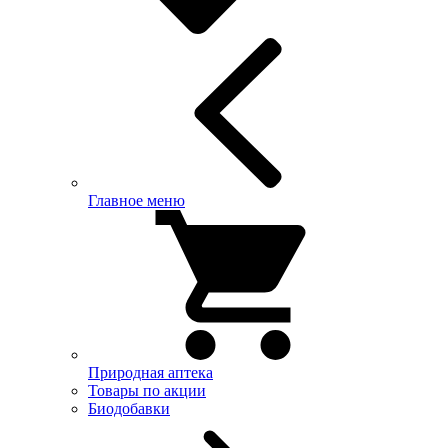
Главное меню
Природная аптека
Товары по акции
Биодобавки