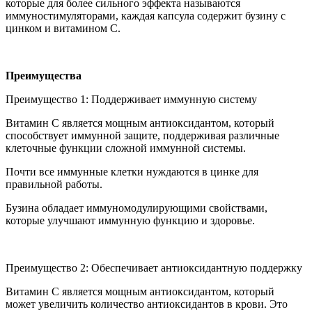
которые для более сильного эффекта называются
иммуностимуляторами, каждая капсула содержит бузину с
цинком и витамином С.
Преимущества
Преимущество 1: Поддерживает иммунную систему
Витамин С является мощным антиоксидантом, который
способствует иммунной защите, поддерживая различные
клеточные функции сложной иммунной системы.
Почти все иммунные клетки нуждаются в цинке для
правильной работы.
Бузина обладает иммуномодулирующими свойствами,
которые улучшают иммунную функцию и здоровье.
Преимущество 2: Обеспечивает антиоксидантную поддержку
Витамин С является мощным антиоксидантом, который
может увеличить количество антиоксидантов в крови. Это