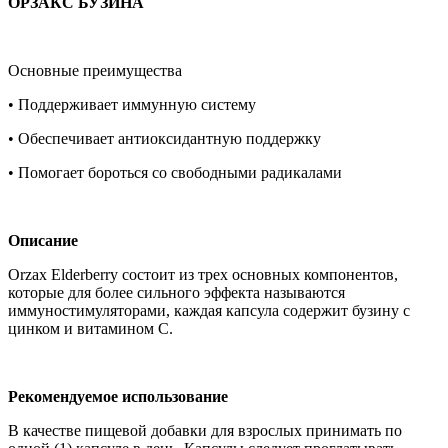
ОРЗАКС БУЗИНА
Основные преимущества
• Поддерживает иммунную систему
• Обеспечивает антиоксидантную поддержку
• Помогает бороться со свободными радикалами
Описание
Orzax Elderberry состоит из трех основных компонентов,
которые для более сильного эффекта называются
иммуностимуляторами, каждая капсула содержит бузину с
цинком и витамином С.
Рекомендуемое использование
В качестве пищевой добавки для взрослых принимать по