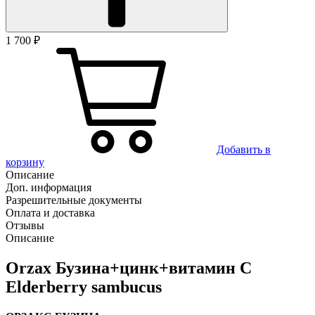
1 700 ₽
Добавить в
корзину
Описание
Доп. информация
Разрешительные документы
Оплата и доставка
Отзывы
Описание
Orzax Бузина+цинк+витамин С
Elderberry sambucus