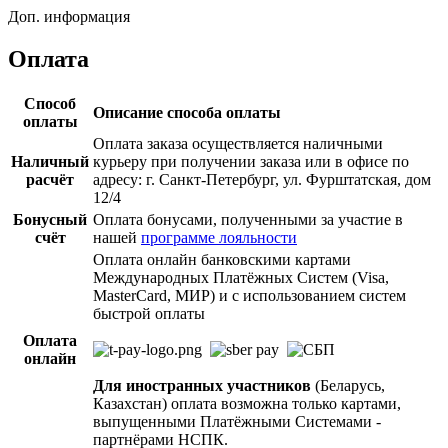
Доп. информация
Оплата
Способ
Описание способа оплаты
оплаты
Оплата заказа осуществляется наличными
Наличный
курьеру при получении заказа или в офисе по
расчёт
адресу: г. Санкт-Петербург, ул. Фурштатская, дом
12/4
Бонусный
Оплата бонусами, полученными за участие в
счёт
нашей
программе лояльности
Оплата онлайн банковскими картами
Международных Платёжных Систем (Visa,
MasterCard, МИР) и с использованием систем
быстрой оплаты
Оплата
онлайн
Для иностранных участников
(Беларусь,
Казахстан) оплата возможна только картами,
выпущенными Платёжными Системами -
партнёрами НСПК.