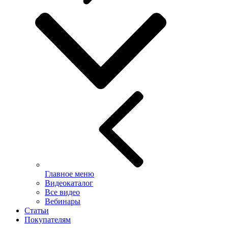
Главное меню
Видеокаталог
Все видео
Вебинары
Статьи
Покупателям