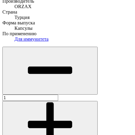
Производитель
ORZAX
Страна
Турция
Форма выпуска
Капсулы
По применению
Для иммунитета