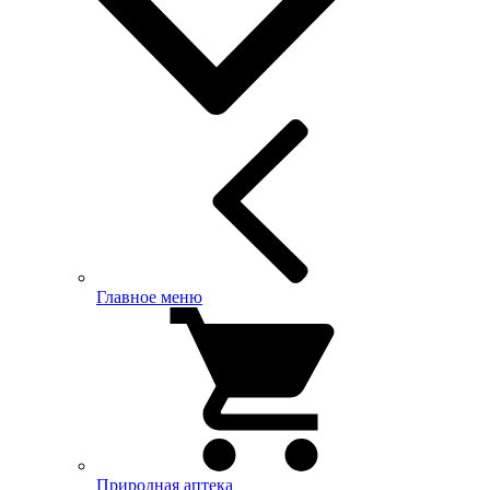
Главное меню
Природная аптека