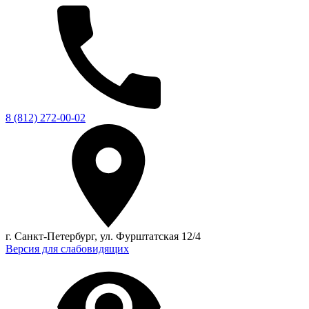
8 (812) 272-00-02
г. Санкт-Петербург, ул. Фурштатская 12/4
Версия для слабовидящих