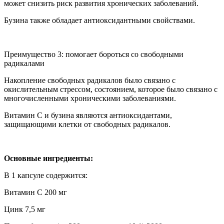
может снизить риск развития хронических заболеваний.
Бузина также обладает антиоксидантными свойствами.
Преимущество 3: помогает бороться со свободными
радикалами
Накопление свободных радикалов было связано с
окислительным стрессом, состоянием, которое было связано с
многочисленными хроническими заболеваниями.
Витамин С и бузина являются антиоксидантами,
защищающими клетки от свободных радикалов.
Основные ингредиенты:
В 1 капсуле содержится:
Витамин C 200 мг
Цинк 7,5 мг